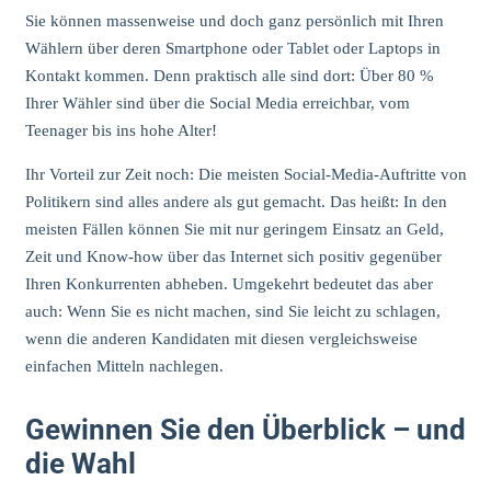
Sie können massenweise und doch ganz persönlich mit Ihren
Wählern über deren Smartphone oder Tablet oder Laptops in
Kontakt kommen. Denn praktisch alle sind dort: Über 80 %
Ihrer Wähler sind über die Social Media erreichbar, vom
Teenager bis ins hohe Alter!
Ihr Vorteil zur Zeit noch: Die meisten Social-Media-Auftritte von
Politikern sind alles andere als gut gemacht. Das heißt: In den
meisten Fällen können Sie mit nur geringem Einsatz an Geld,
Zeit und Know-how über das Internet sich positiv gegenüber
Ihren Konkurrenten abheben. Umgekehrt bedeutet das aber
auch: Wenn Sie es nicht machen, sind Sie leicht zu schlagen,
wenn die anderen Kandidaten mit diesen vergleichsweise
einfachen Mitteln nachlegen.
Gewinnen Sie den Überblick – und
die Wahl