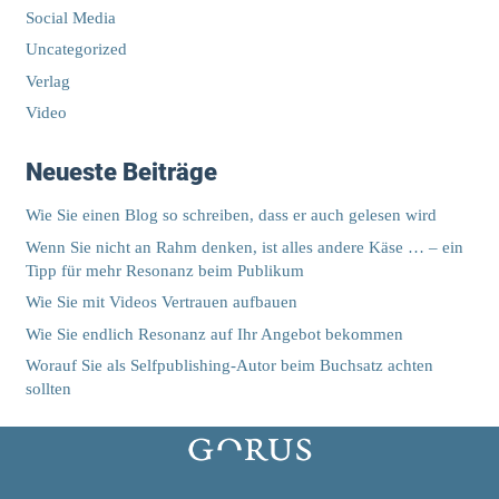
Social Media
Uncategorized
Verlag
Video
Neueste Beiträge
Wie Sie einen Blog so schreiben, dass er auch gelesen wird
Wenn Sie nicht an Rahm denken, ist alles andere Käse … – ein
Tipp für mehr Resonanz beim Publikum
Wie Sie mit Videos Vertrauen aufbauen
Wie Sie endlich Resonanz auf Ihr Angebot bekommen
Worauf Sie als Selfpublishing-Autor beim Buchsatz achten
sollten