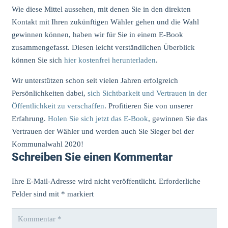
Wie diese Mittel aussehen, mit denen Sie in den direkten
Kontakt mit Ihren zukünftigen Wähler gehen und die Wahl
gewinnen können, haben wir für Sie in einem E-Book
zusammengefasst. Diesen leicht verständlichen Überblick
können Sie sich
hier kostenfrei herunterladen
.
Wir unterstützen schon seit vielen Jahren erfolgreich
Persönlichkeiten dabei,
sich Sichtbarkeit und Vertrauen in der
Öffentlichkeit zu verschaffen
. Profitieren Sie von unserer
Erfahrung.
Holen Sie sich jetzt das E-Book
, gewinnen Sie das
Vertrauen der Wähler und werden auch Sie Sieger bei der
Kommunalwahl 2020!
Schreiben Sie einen Kommentar
Ihre E-Mail-Adresse wird nicht veröffentlicht.
Erforderliche
Felder sind mit
*
markiert