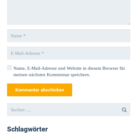
Name, E-Mail-Adresse und Website in diesem Browser für
meinen nächsten Kommentar speichern.
Kommentar abschicken
Suchen
nach:
Schlagwörter