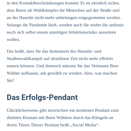
in den Kontaktbeschränkungen kommt: Es ist ziemlich sicher,
dass Ihnen als Wahlkämpfer die Menschen auf der Straße und
an der Haustür nicht mehr unbefangen entgegentreten werden.
Solange die Pandemie läuft, werden auch Sie weder die anderen
noch sich selbst einem unnötigen Infektionsrisiko aussetzen
wollen.
Das heißt, dass Sie das Instrument des Haustür- und
Straßenwahlkampfs auf absehbare Zeit nicht mehr effektiv
nutzen können. Und dennoch müssen Sie das Vertrauen Ihrer
Wähler aufbauen, um gewählt zu werden. Also, was machen
Sie?
Das Erfolgs-Pendant
Glücklicherweise gibt inzwischen ein modernes Pendant zum
direkten Kontakt mit Ihren Wählern durch das Klingeln an
deren Türen: Dieses Pendant heißt „Social Media“.