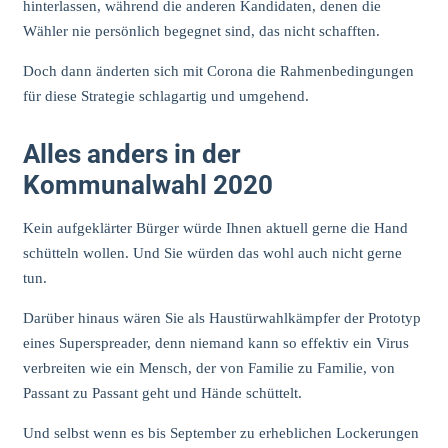
hinterlassen, während die anderen Kandidaten, denen die
Wähler nie persönlich begegnet sind, das nicht schafften.
Doch dann änderten sich mit Corona die Rahmenbedingungen
für diese Strategie schlagartig und umgehend.
Alles anders in der
Kommunalwahl 2020
Kein aufgeklärter Bürger würde Ihnen aktuell gerne die Hand
schütteln wollen. Und Sie würden das wohl auch nicht gerne
tun.
Darüber hinaus wären Sie als Haustürwahlkämpfer der Prototyp
eines Superspreader, denn niemand kann so effektiv ein Virus
verbreiten wie ein Mensch, der von Familie zu Familie, von
Passant zu Passant geht und Hände schüttelt.
Und selbst wenn es bis September zu erheblichen Lockerungen