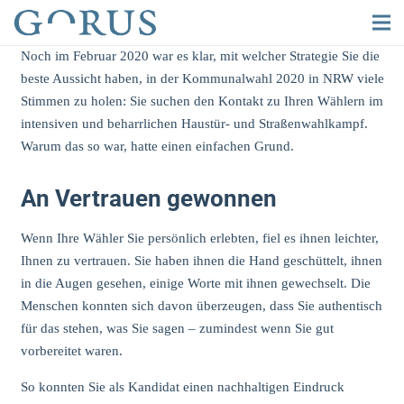
Noch im Februar 2020 war es klar, mit welcher Strategie Sie die
beste Aussicht haben, in der Kommunalwahl 2020 in NRW viele
Stimmen zu holen: Sie suchen den Kontakt zu Ihren Wählern im
intensiven und beharrlichen Haustür- und Straßenwahlkampf.
Warum das so war, hatte einen einfachen Grund.
An Vertrauen gewonnen
Wenn Ihre Wähler Sie persönlich erlebten, fiel es ihnen leichter,
Ihnen zu vertrauen. Sie haben ihnen die Hand geschüttelt, ihnen
in die Augen gesehen, einige Worte mit ihnen gewechselt. Die
Menschen konnten sich davon überzeugen, dass Sie authentisch
für das stehen, was Sie sagen – zumindest wenn Sie gut
vorbereitet waren.
So konnten Sie als Kandidat einen nachhaltigen Eindruck