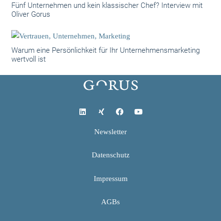
Fünf Unternehmen und kein klassischer Chef? Interview mit
Oliver Gorus
Warum eine Persönlichkeit für Ihr Unternehmensmarketing
wertvoll ist
Newsletter
Datenschutz
Impressum
AGBs