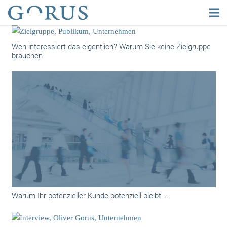
Wen interessiert das eigentlich? Warum Sie keine Zielgruppe
brauchen
Warum Ihr potenzieller Kunde potenziell bleibt …