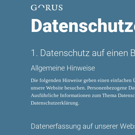
Datenschutz
1. Datenschutz auf einen B
Allgemeine Hinweise
Die folgenden Hinweise geben einen einfachen Ü
unsere Website besuchen. Personenbezogene Daten
Ausführliche Informationen zum Thema Datensch
Datenschutzerklärung.
Datenerfassung auf unserer Web