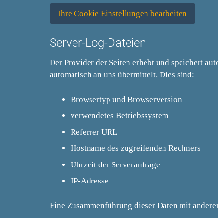
Ihre Cookie Einstellungen bearbeiten
Server-Log-Dateien
Der Provider der Seiten erhebt und speichert au
automatisch an uns übermittelt. Dies sind:
Browsertyp und Browserversion
verwendetes Betriebssystem
Referrer URL
Hostname des zugreifenden Rechners
Uhrzeit der Serveranfrage
IP-Adresse
Eine Zusammenführung dieser Daten mit andere