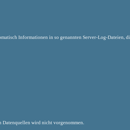
tomatisch Informationen in so genannten Server-Log-Dateien, d
n Datenquellen wird nicht vorgenommen.