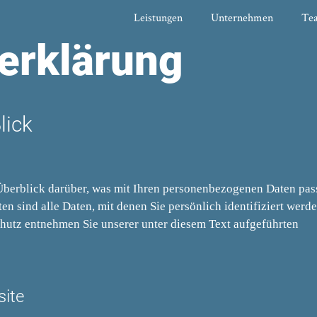
Leistungen
Unternehmen
Te
erklärung
lick
berblick darüber, was mit Ihren personenbezogenen Daten pass
 sind alle Daten, mit denen Sie persönlich identifiziert werd
utz entnehmen Sie unserer unter diesem Text aufgeführten
site