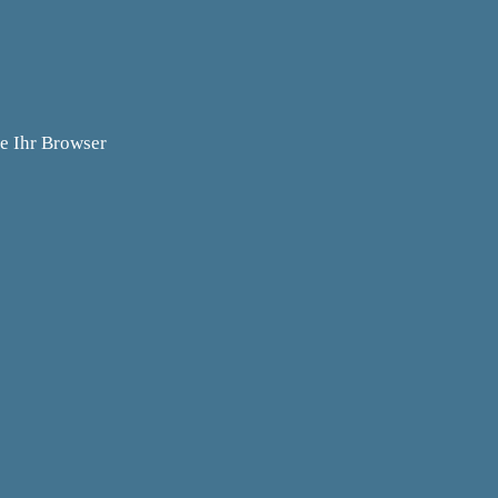
ie Ihr Browser