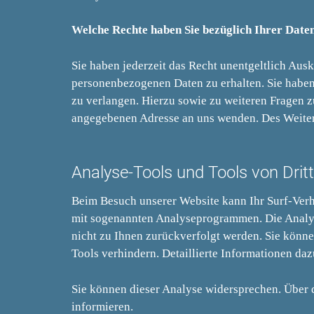
Welche Rechte haben Sie bezüglich Ihrer Date
Sie haben jederzeit das Recht unentgeltlich Au
personenbezogenen Daten zu erhalten. Sie haben
zu verlangen. Hierzu sowie zu weiteren Fragen 
angegebenen Adresse an uns wenden. Des Weitere
Analyse-Tools und Tools von Drit
Beim Besuch unserer Website kann Ihr Surf-Verha
mit sogenannten Analyseprogrammen. Die Analyse
nicht zu Ihnen zurückverfolgt werden. Sie könn
Tools verhindern. Detaillierte Informationen da
Sie können dieser Analyse widersprechen. Über 
informieren.