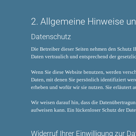
2. Allgemeine Hinweise un
Datenschutz
Die Betreiber dieser Seiten nehmen den Schutz 
Daten vertraulich und entsprechend der gesetzl
Wenn Sie diese Website benutzen, werden vers
Daten, mit denen Sie persönlich identifiziert w
erheben und wofür wir sie nutzen. Sie erläutert
Wir weisen darauf hin, dass die Datenübertragun
aufweisen kann. Ein lückenloser Schutz der Daten
Widerruf Ihrer Einwilligung zur D