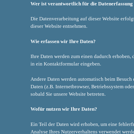
Wer ist verantwortlich für die Datenerfassung
Die Datenverarbeitung auf dieser Website erfol
dieser Website entnehmen.
Wie erfassen wir Ihre Daten?
Ihre Daten werden zum einen dadurch erhoben, das
in ein Kontaktformular eingeben.
Andere Daten werden automatisch beim Besuch de
Daten (z.B. Internetbrowser, Betriebssystem oder
sobald Sie unsere Website betreten.
Wofür nutzen wir Ihre Daten?
Ein Teil der Daten wird erhoben, um eine fehler
Analyse Ihres Nutzerverhaltens verwendet werd