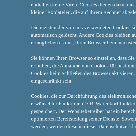
enthalten keine Viren. Cookies dienen dazu, uns
kleine Textdateien, die auf Ihrem Rechner abgel
Die meisten der von uns verwendeten Cookies si
automatisch gelöscht. Andere Cookies bleiben au
ermöglichen es uns, Ihren Browser beim nächst
Sie können Ihren Browser so einstellen, dass Si
erlauben, die Annahme von Cookies für bestimmt
Cookies beim Schließen des Browser aktivieren. 
eingeschränkt sein.
Cookies, die zur Durchführung des elektronisch
erwünschter Funktionen (z.B. Warenkorbfunktion)
gespeichert. Der Websitebetreiber hat ein berech
optimierten Bereitstellung seiner Dienste. Sowei
werden, werden diese in dieser Datenschutzerkl