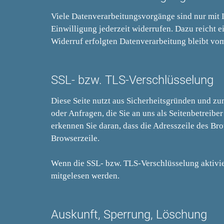
Viele Datenverarbeitungsvorgänge sind nur mit I
Einwilligung jederzeit widerrufen. Dazu reicht 
Widerruf erfolgten Datenverarbeitung bleibt vo
SSL- bzw. TLS-Verschlüsselung
Diese Seite nutzt aus Sicherheitsgründen und zu
oder Anfragen, die Sie an uns als Seitenbetreib
erkennen Sie daran, dass die Adresszeile des Bro
Browserzeile.
Wenn die SSL- bzw. TLS-Verschlüsselung aktiviert
mitgelesen werden.
Auskunft, Sperrung, Löschung