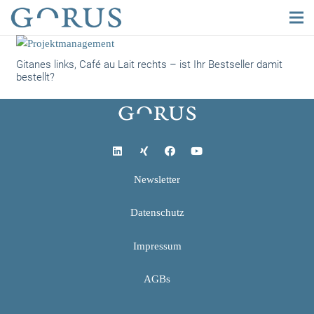
Gitanes links, Café au Lait rechts – ist Ihr Bestseller damit
bestellt?
Newsletter
Datenschutz
Impressum
AGBs