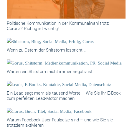
Politische Kommunikation in der Kommunalwahl trotz
Corona? Richtig ist wichtig!
Wenn zu Ostern der Shitstorm losbricht …
Warum ein Shitstorm nicht immer negativ ist
Ein Lead sagt mehr als tausend Worte – Wie Sie Ihr E-Book
zum perfekten Lead-Motor machen
Warum Facebook-User Faulpelze sind – und wie Sie sie
trotzdem aktivieren