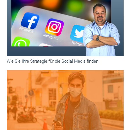
Wie Sie Ihre Strategie für die Social Media finden