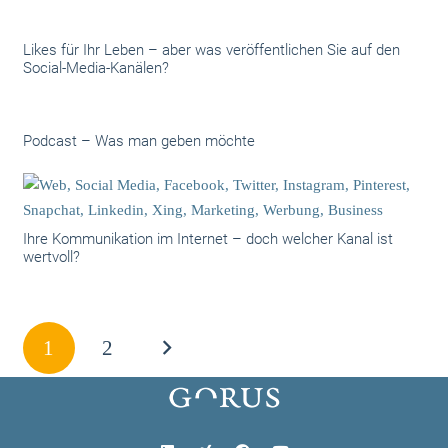
Likes für Ihr Leben – aber was veröffentlichen Sie auf den
Social-Media-Kanälen?
Podcast – Was man geben möchte
Ihre Kommunikation im Internet – doch welcher Kanal ist
wertvoll?
1
2