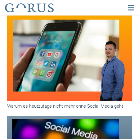
Warum es heutzutage nicht mehr ohne Social Media geht