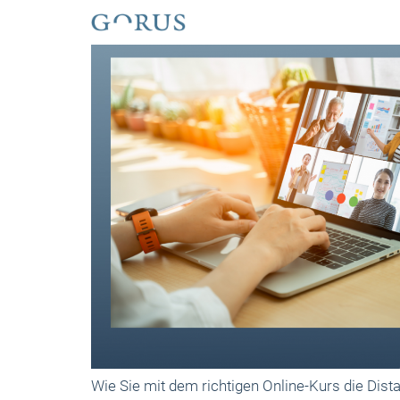
Wie Sie mit dem richtigen Online-Kurs die Dis