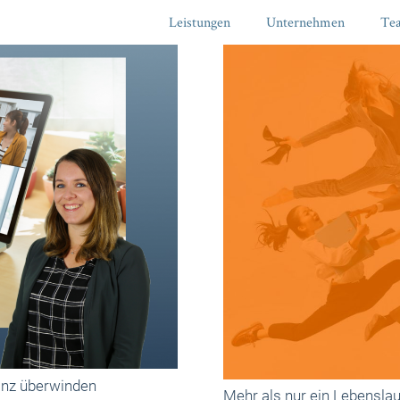
Leistungen
Unternehmen
Te
tanz überwinden
Mehr als nur ein Lebenslauf