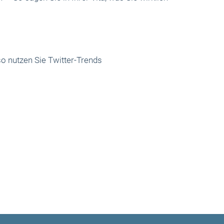
so nutzen Sie Twitter-Trends