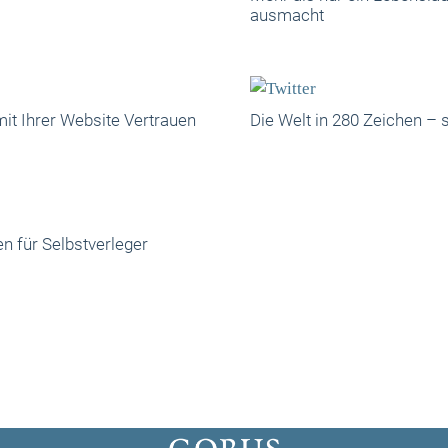
ausmacht
it Ihrer Website Vertrauen
Die Welt in 280 Zeichen – 
en für Selbstverleger