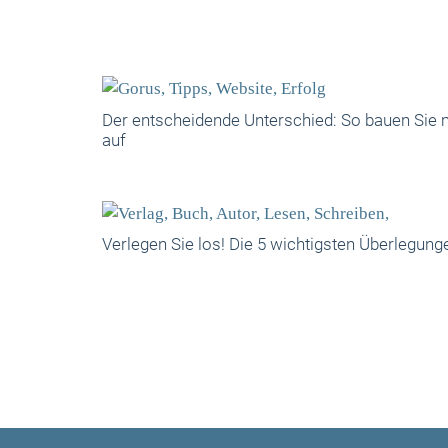
Der entscheidende Unterschied: So bauen Sie m
auf
Verlegen Sie los! Die 5 wichtigsten Überlegung