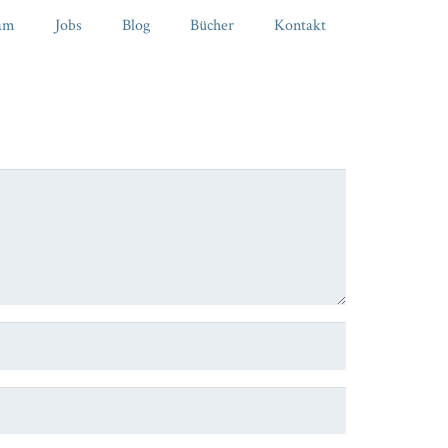
am
Jobs
Blog
Bücher
Kontakt