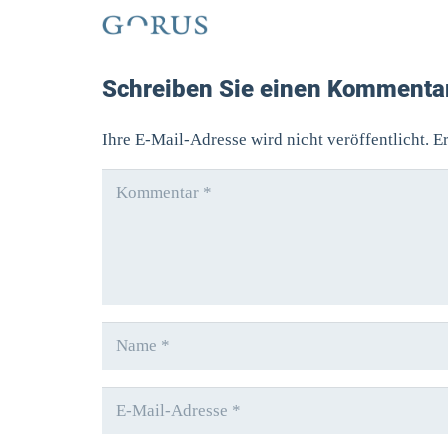
Schreiben Sie einen Kommenta
Ihre E-Mail-Adresse wird nicht veröffentlicht.
Er