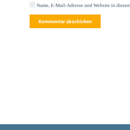
Name, E-Mail-Adresse und Website in diese
Kommentar abschicken