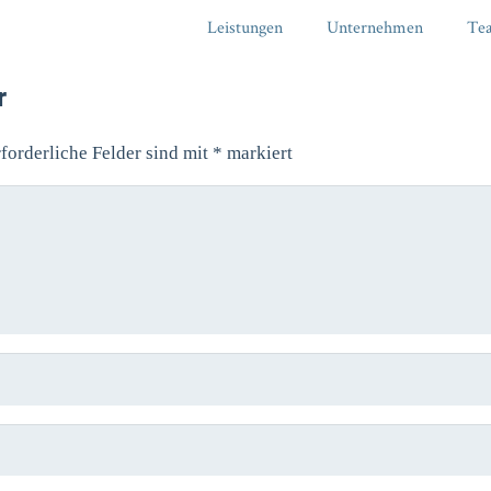
Leistungen
Unternehmen
Te
r
forderliche Felder sind mit
*
markiert