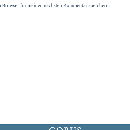
m Browser für meinen nächsten Kommentar speichern.