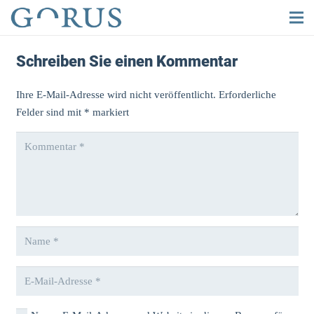
Schreiben Sie einen Kommentar
Ihre E-Mail-Adresse wird nicht veröffentlicht.
Erforderliche
Felder sind mit
*
markiert