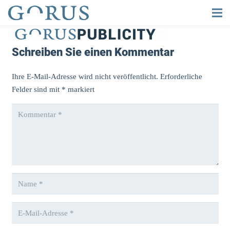
Schreiben Sie einen Kommentar
Ihre E-Mail-Adresse wird nicht veröffentlicht.
Erforderliche
Felder sind mit
*
markiert