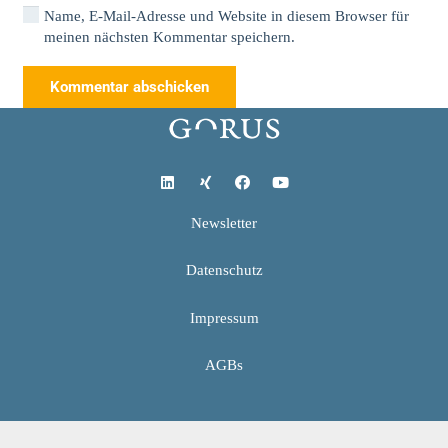
Name, E-Mail-Adresse und Website in diesem Browser für
meinen nächsten Kommentar speichern.
Kommentar abschicken
Newsletter
Datenschutz
Impressum
AGBs