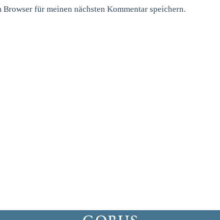
m Browser für meinen nächsten Kommentar speichern.