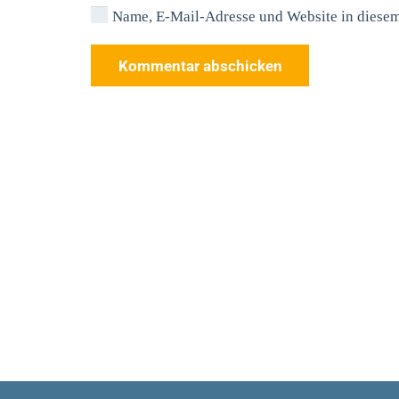
Name, E-Mail-Adresse und Website in diese
Kommentar abschicken