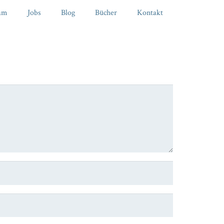
am
Jobs
Blog
Bücher
Kontakt