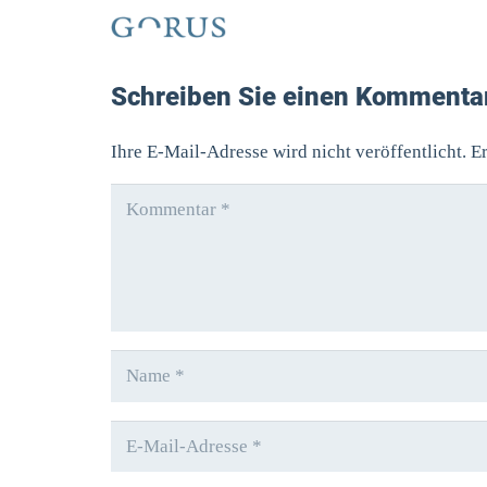
Schreiben Sie einen Kommenta
Ihre E-Mail-Adresse wird nicht veröffentlicht.
Er