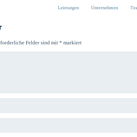
Leistungen
Unternehmen
Te
r
forderliche Felder sind mit
*
markiert