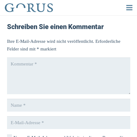
Schreiben Sie einen Kommentar
Ihre E-Mail-Adresse wird nicht veröffentlicht.
Erforderliche
Felder sind mit
*
markiert