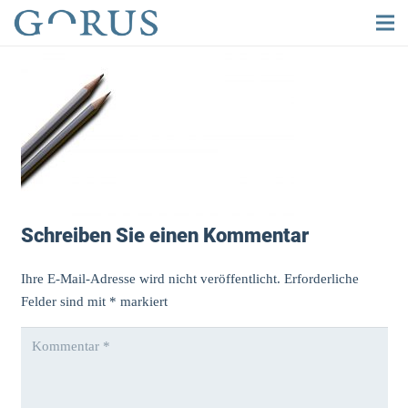
Schreiben Sie einen Kommentar
Ihre E-Mail-Adresse wird nicht veröffentlicht.
Erforderliche
Felder sind mit
*
markiert