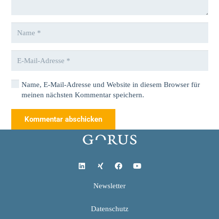
Name, E-Mail-Adresse und Website in diesem Browser für
meinen nächsten Kommentar speichern.
Kommentar abschicken
Newsletter
Datenschutz