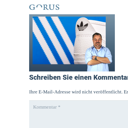
Schreiben Sie einen Kommenta
Ihre E-Mail-Adresse wird nicht veröffentlicht.
Er