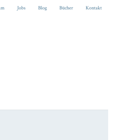
am
Jobs
Blog
Bücher
Kontakt