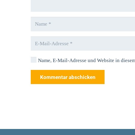
Name, E-Mail-Adresse und Website in diese
Kommentar abschicken