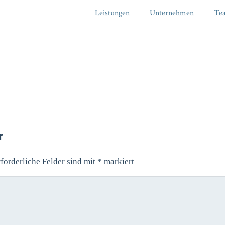
Leistungen
Unternehmen
Te
r
forderliche Felder sind mit
*
markiert