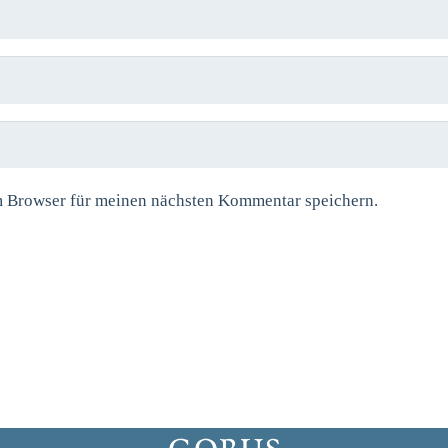
m Browser für meinen nächsten Kommentar speichern.