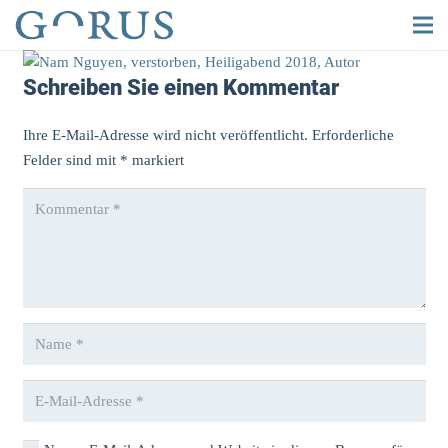
Schreiben Sie einen Kommentar
Ihre E-Mail-Adresse wird nicht veröffentlicht.
Erforderliche
Felder sind mit
*
markiert