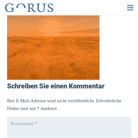
Schreiben Sie einen Kommentar
Ihre E-Mail-Adresse wird nicht veröffentlicht.
Erforderliche
Felder sind mit
*
markiert