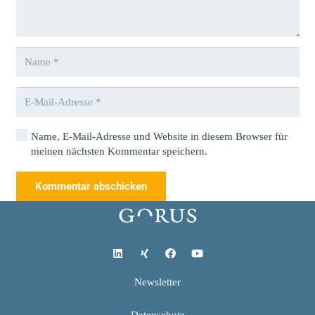
Name, E-Mail-Adresse und Website in diesem Browser für
meinen nächsten Kommentar speichern.
Kommentar abschicken
Newsletter